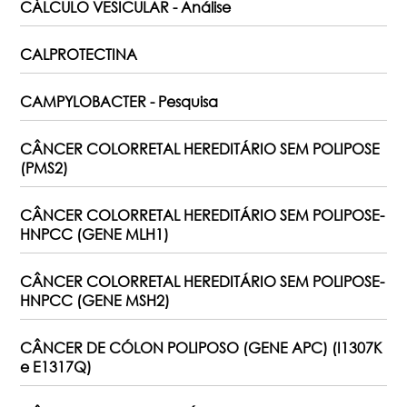
CÁLCULO VESICULAR - Análise
CALPROTECTINA
CAMPYLOBACTER - Pesquisa
CÂNCER COLORRETAL HEREDITÁRIO SEM POLIPOSE
(PMS2)
CÂNCER COLORRETAL HEREDITÁRIO SEM POLIPOSE-
HNPCC (GENE MLH1)
CÂNCER COLORRETAL HEREDITÁRIO SEM POLIPOSE-
HNPCC (GENE MSH2)
CÂNCER DE CÓLON POLIPOSO (GENE APC) (I1307K
e E1317Q)