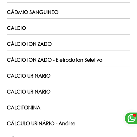
CÁDMIO SANGUINEO
CALCIO
CÁLCIO IONIZADO
CÁLCIO IONIZADO - Eletrodo íon Seletivo
CALCIO URINARIO
CALCIO URINARIO
CALCITONINA
CÁLCULO URINÁRIO - Análise