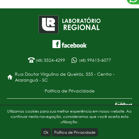
3524-4299
99613-6077
(48)
(48)
Rua Doutor Virgulino de Queiróz, 555 - Centro -
Araranguá - SC
Política de Privacidade
Copyright 2017 - Laboratório Regional
Utilizamos cookies para sua melhor experiência em nosso website. Ao
continuar nesta navegação, consideramos que você aceita esta
utilização.
Ok
Política de Privacidade