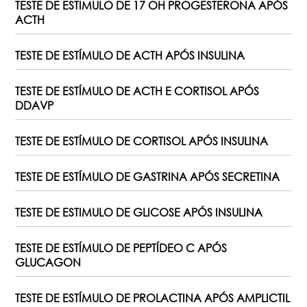
TESTE DE ESTIMULO DE 17 OH PROGESTERONA APÓS
ACTH
TESTE DE ESTÍMULO DE ACTH APÓS INSULINA
TESTE DE ESTÍMULO DE ACTH E CORTISOL APÓS
DDAVP
TESTE DE ESTÍMULO DE CORTISOL APÓS INSULINA
TESTE DE ESTÍMULO DE GASTRINA APÓS SECRETINA
TESTE DE ESTIMULO DE GLICOSE APÓS INSULINA
TESTE DE ESTÍMULO DE PEPTÍDEO C APÓS
GLUCAGON
TESTE DE ESTÍMULO DE PROLACTINA APÓS AMPLICTIL