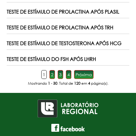
TESTE DE ESTÍMULO DE PROLACTINA APÓS PLASIL
TESTE DE ESTÍMULO DE PROLACTINA APÓS TRH
TESTE DE ESTÍMULO DE TESTOSTERONA APÓS HCG
TESTE DE ESTÍMULO DO FSH APÓS LHRH
1
2
3
4
Próxima
Mostrando
1
-
30
. Total de
120
em
4
página(s).