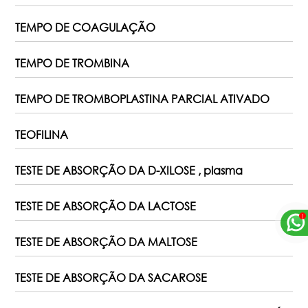
TEMPO DE COAGULAÇÃO
TEMPO DE TROMBINA
TEMPO DE TROMBOPLASTINA PARCIAL ATIVADO
TEOFILINA
TESTE DE ABSORÇÃO DA D-XILOSE , plasma
TESTE DE ABSORÇÃO DA LACTOSE
TESTE DE ABSORÇÃO DA MALTOSE
TESTE DE ABSORÇÃO DA SACAROSE