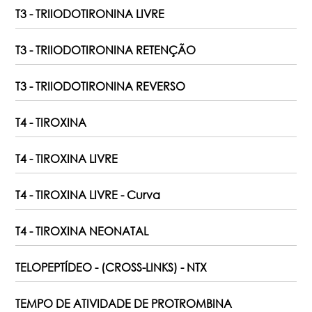
T3 - TRIIODOTIRONINA LIVRE
T3 - TRIIODOTIRONINA RETENÇÃO
T3 - TRIIODOTIRONINA REVERSO
T4 - TIROXINA
T4 - TIROXINA LIVRE
T4 - TIROXINA LIVRE - Curva
T4 - TIROXINA NEONATAL
TELOPEPTÍDEO - (CROSS-LINKS) - NTX
TEMPO DE ATIVIDADE DE PROTROMBINA