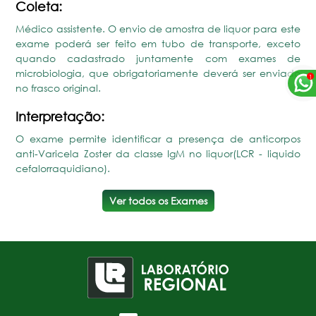
Coleta:
Médico assistente. O envio de amostra de liquor para este
exame poderá ser feito em tubo de transporte, exceto
quando cadastrado juntamente com exames de
microbiologia, que obrigatoriamente deverá ser enviado
no frasco original.
Interpretação:
O exame permite identificar a presença de anticorpos
anti-Varicela Zoster da classe IgM no liquor(LCR - liquido
cefalorraquidiano).
Ver todos os Exames