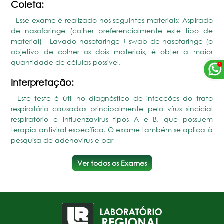
Coleta:
- Esse exame é realizado nos seguintes materiais: Aspirado
de nasofaringe (colher preferencialmente este tipo de
material) - Lavado nasofaringe + swab de nasofaringe (o
objetivo de colher os dois materiais, é obter a maior
quantidade de células possível,
Interpretação:
- Este teste é útil no diagnóstico de infecções do trato
respiratório causadas principalmente pelo vírus sincicial
respiratório e influenzavírus tipos A e B, que possuem
terapia antiviral específica. O exame também se aplica à
pesquisa de adenovírus e par
Ver todos os Exames