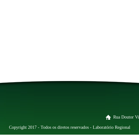
Rua Doutor Vi
Copyright 2017 - Todos os diretos reservados - Laboratório Regional