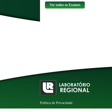
Ver todos os Exames
Política de Privacidade